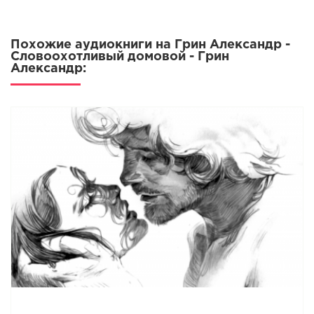
Похожие аудиокниги на Грин Александр -
Словоохотливый домовой - Грин
Александр: