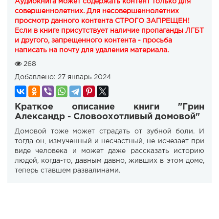
Аудиокнига может содержать контент только для
совершеннолетних. Для несовершеннолетних
просмотр данного контента СТРОГО ЗАПРЕЩЕН!
Если в книге присутствует наличие пропаганды ЛГБТ
и другого, запрещенного контента - просьба
написать на почту для удаления материала.
268
Добавлено:
27 январь 2024
Краткое описание книги "Грин
Александр - Словоохотливый домовой"
Домовой тоже может страдать от зубной боли. И
тогда он, измученный и несчастный, не исчезает при
виде человека и может даже рассказать историю
людей, когда-то, давным давно, живших в этом доме,
теперь ставшем развалинами.