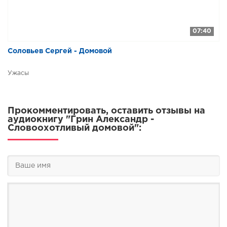
07:40
Соловьев Сергей - Домовой
Ужасы
Прокомментировать, оставить отзывы на
аудиокнигу "Грин Александр -
Словоохотливый домовой":