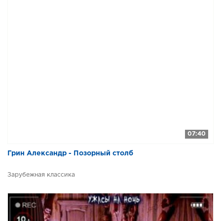
07:40
Грин Александр - Позорный столб
Зарубежная классика