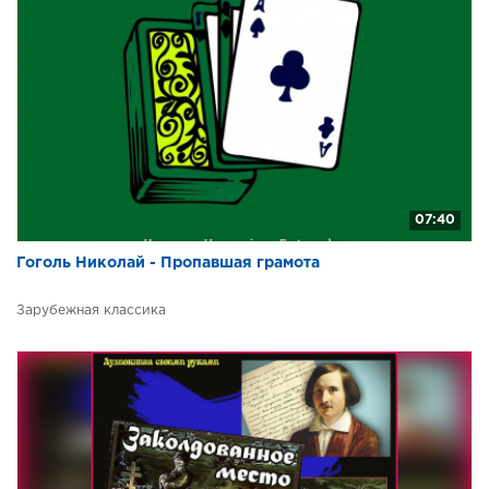
07:40
Гоголь Николай - Пропавшая грамота
Зарубежная классика