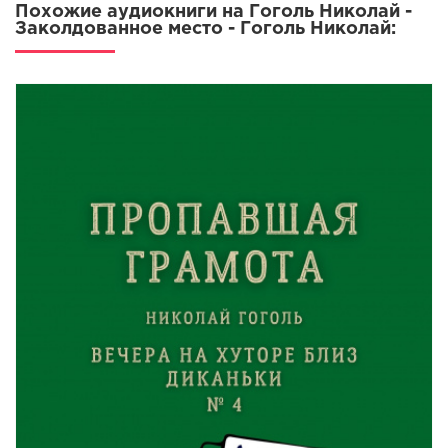
Похожие аудиокниги на Гоголь Николай -
Заколдованное место - Гоголь Николай: