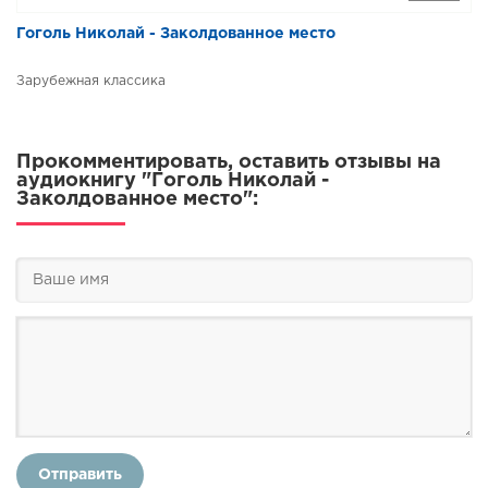
Гоголь Николай - Заколдованное место
Зарубежная классика
Прокомментировать, оставить отзывы на
аудиокнигу "Гоголь Николай -
Заколдованное место":
Отправить