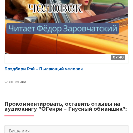
07:40
Брэдбери Рэй – Пылающий человек
Фантастика
Прокомментировать, оставить отзывы на
аудиокнигу "ОГенри – Гнусный обманщик":