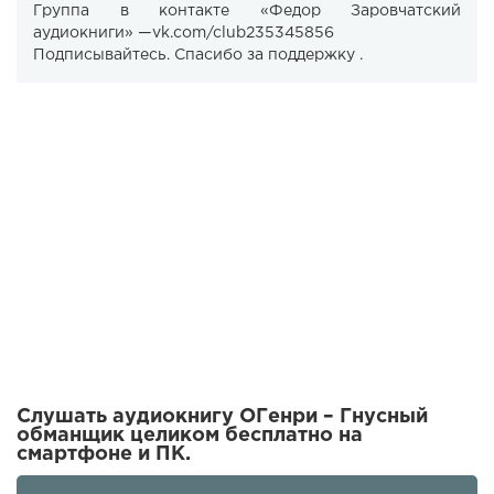
Группа в контакте «Федор Заровчатский
аудиокниги» —vk.com/club235345856
Подписывайтесь. Спасибо за поддержку .
Слушать аудиокнигу ОГенри – Гнусный
обманщик целиком бесплатно на
смартфоне и ПК.