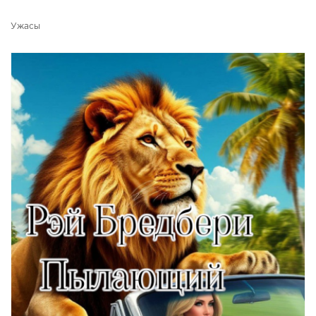
Ужасы