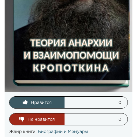
Нравится
0
Не нравится
0
Жанр книги:
Биографии и Мемуары