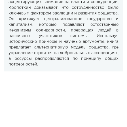
акцентирующих внимание на власти и конкуренции,
Кропоткин доказывает, что сотрудничество было
ключевым фактором эволюции и развития общества.
Он критикует централизованное государство и
капитализм, которые подавляют естественные
механизмы солидарности, превращая людей в
пассивных участников системы. Используя
исторические примеры и научные аргументы, книга
предлагает альтернативную модель общества, где
управление строится на добровольных ассоциациях,
а ресурсы распределяются по принципу общих
потребностей.