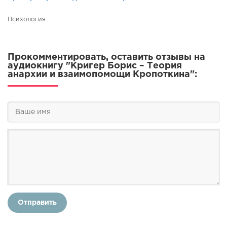
Психология
Прокомментировать, оставить отзывы на
аудиокнигу "Кригер Борис – Теория
анархии и взаимопомощи Кропоткина":
Отправить