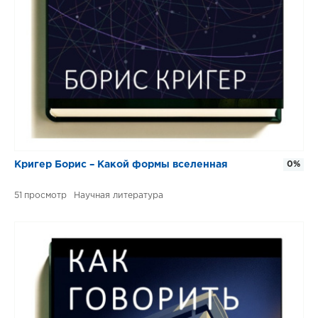
Кригер Борис – Какой формы вселенная
0%
51
Научная литература