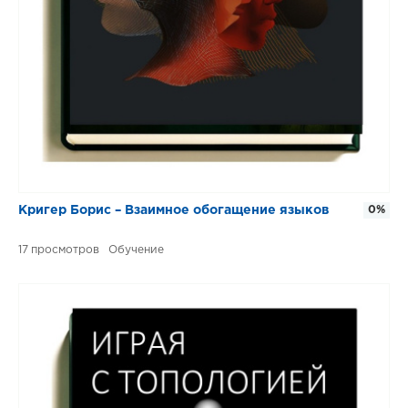
Кригер Борис – Взаимное обогащение языков
0%
17
Обучение