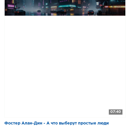
07:40
Фостер Алан-Дин - А что выберут простые люди