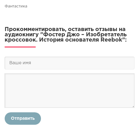
Фантастика
Прокомментировать, оставить отзывы на
аудиокнигу "Фостер Джо – Изобретатель
кроссовок. История основателя Reebok":
Отправить