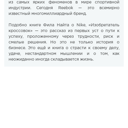
из самых ярких феноменов в мире спортивной
индустрии. Сегодня Reebok — это всемирно
известный многомиллиардный бренд.
Подобно книге Фила Найта о Nike, «Изобретатель
кроссовок» — это рассказ из первых уст о пути к
успеху, проложенному через трудности, риск и
смелые решения. Но это не только история о
бизнесе. Это ещё и книга о страсти к своему делу,
удаче, нестандартном мышлении и о том, как
неожиданно иногда складывается жизнь.