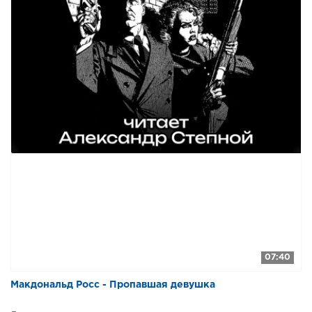
07:40
Макдональд Росс - Пропавшая девушка