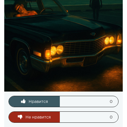
Нравится
0
Не нравится
0