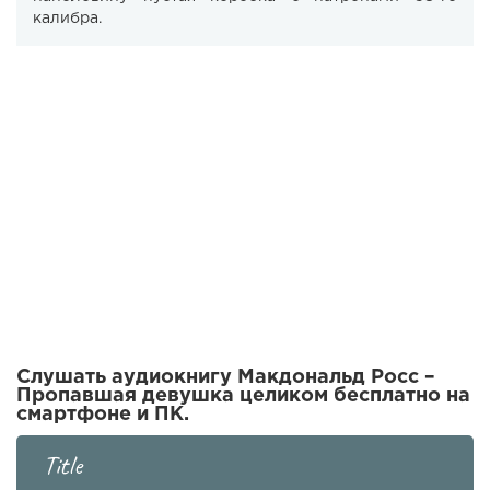
калибра.
Слушать аудиокнигу Макдональд Росс –
Пропавшая девушка целиком бесплатно на
смартфоне и ПК.
Title