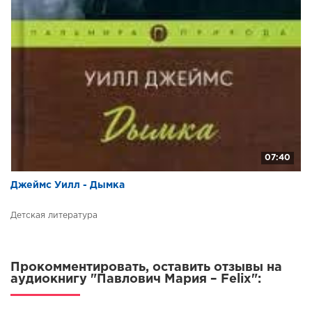
07:40
Джеймс Уилл - Дымка
Детская литература
Прокомментировать, оставить отзывы на
аудиокнигу "Павлович Мария – Felix":