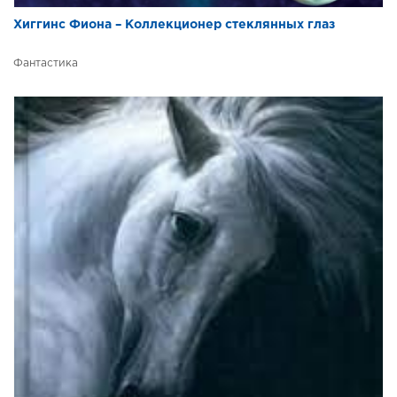
Хиггинс Фиона – Коллекционер стеклянных глаз
Фантастика