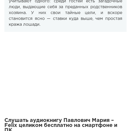
учитывают одного: среди гостей есть загадочные
люди, выдающие себя за преданных родственников
хозяина. У них свои тайные цели, и вскоре
становится ясно — ставки куда выше, чем простая
кража лошади.
Слушать аудиокнигу Павлович Мария –
Felix целиком бесплатно на смартфоне и
ПК.