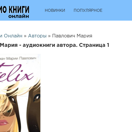
НОВИНКИ
ПОПУЛЯРНОЕ
и Онлайн
»
Авторы
» Павлович Мария
Мария - аудиокниги автора. Страница 1