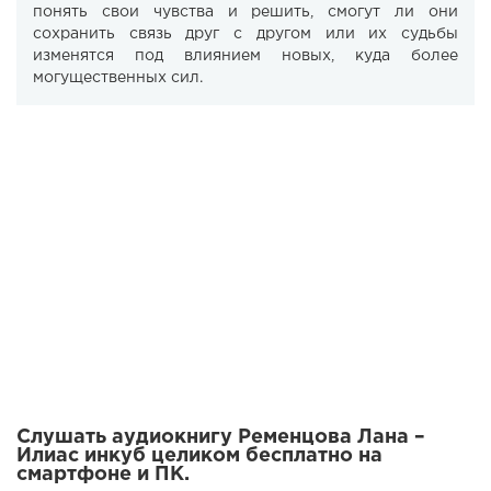
понять свои чувства и решить, смогут ли они
сохранить связь друг с другом или их судьбы
изменятся под влиянием новых, куда более
могущественных сил.
Слушать аудиокнигу Ременцова Лана –
Илиас инкуб целиком бесплатно на
смартфоне и ПК.