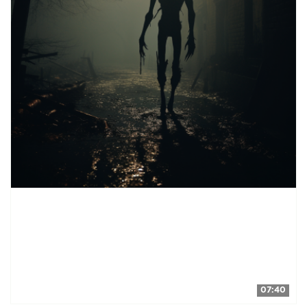
07:40