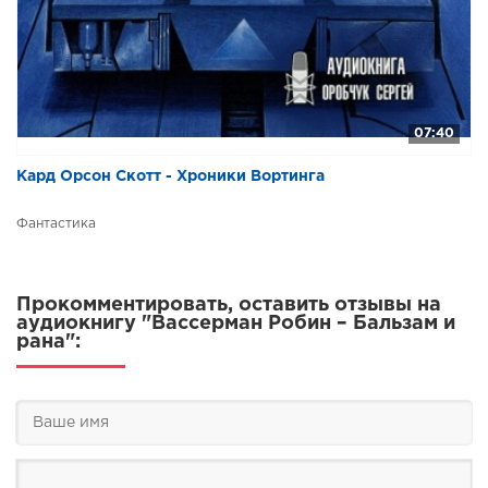
07:40
Кард Орсон Скотт - Хроники Вортинга
Фантастика
Прокомментировать, оставить отзывы на
аудиокнигу "Вассерман Робин – Бальзам и
рана":