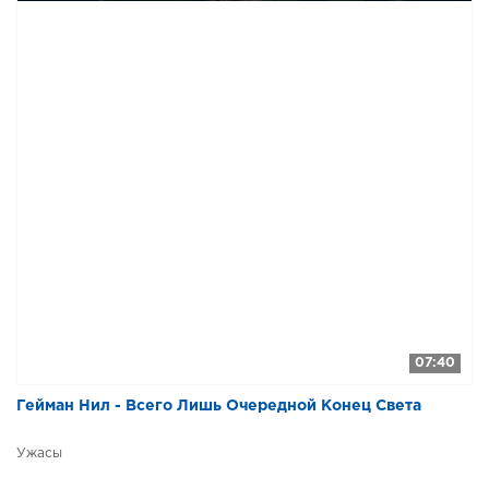
07:40
Гейман Нил - Всего Лишь Очередной Конец Света
Ужасы