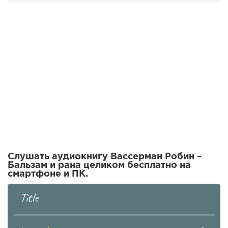
Слушать аудиокнигу Вассерман Робин –
Бальзам и рана целиком бесплатно на
смартфоне и ПК.
Title