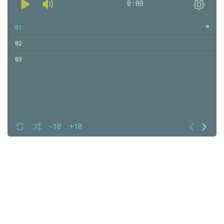
0:00
01
02
03
-10
+10