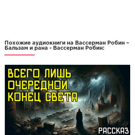
Похожие аудиокниги на Вассерман Робин –
Бальзам и рана - Вассерман Робин: