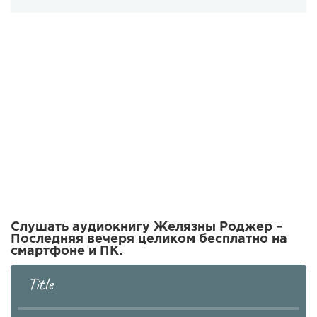
Слушать аудиокнигу Желязны Роджер –
Последняя вечеря целиком бесплатно на
смартфоне и ПК.
Title