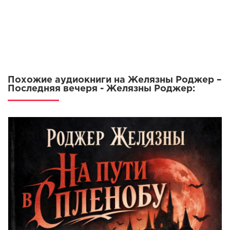
Похожие аудиокниги на Желязны Роджер –
Последняя вечеря - Желязны Роджер: