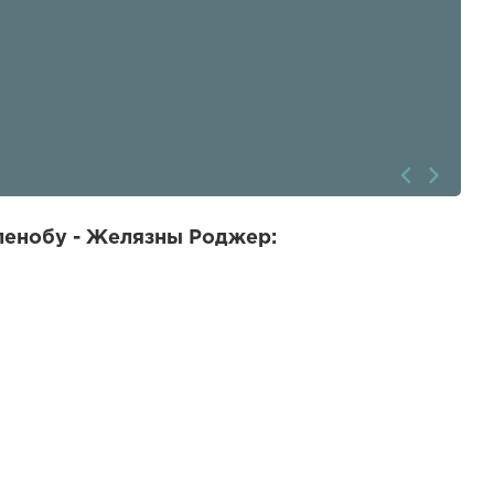
ленобу - Желязны Роджер: