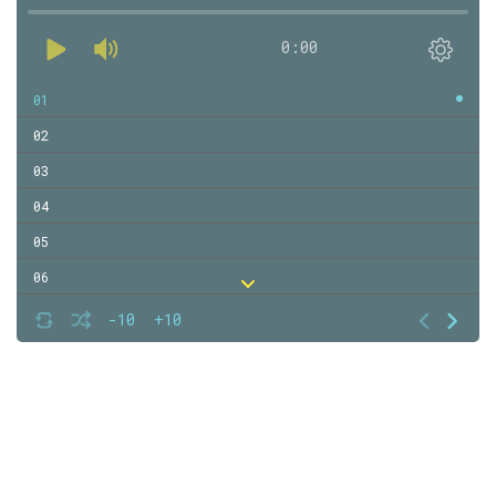
0:00
01
02
03
04
05
06
07
-10
+10
08
09
10
11
12