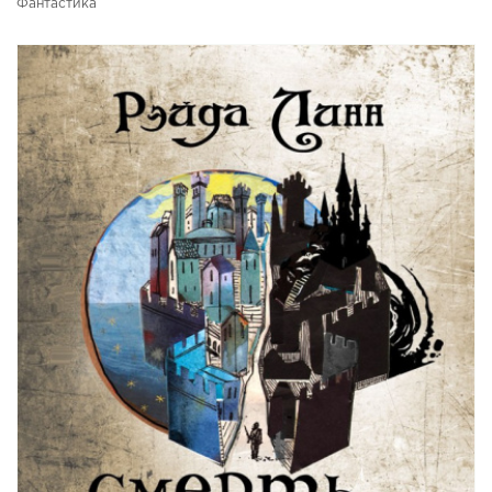
Фантастика