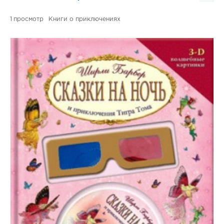
1
Книги о приключениях