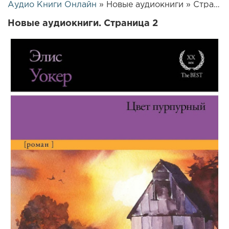
Аудио Книги Онлайн
» Новые аудиокниги » Страница 2
Новые аудиокниги. Страница 2