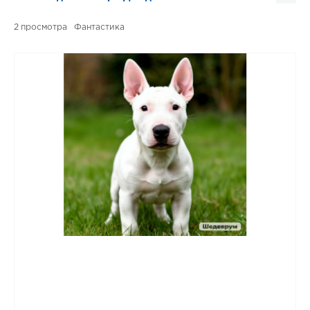
2
Фантастика