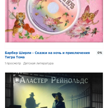
Барбер Ширли - Сказки на ночь и приключения
0%
Тигра Тома
1
Детская литература