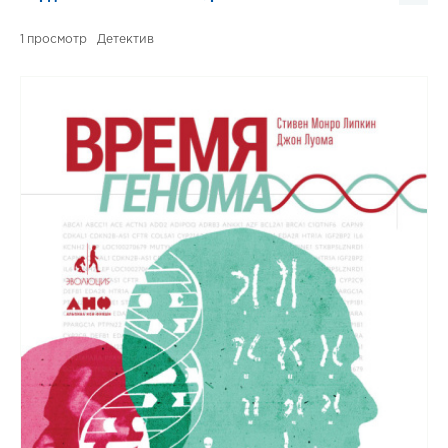
1
Детектив