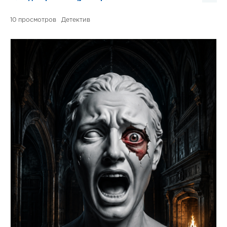
10
Детектив