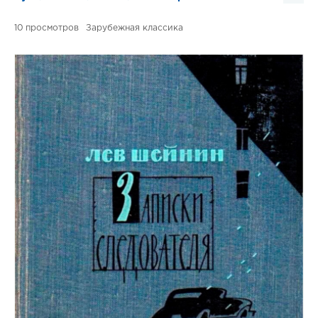
10
Зарубежная классика