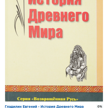
Гладилин Евгений - История Древнего Мира
0%