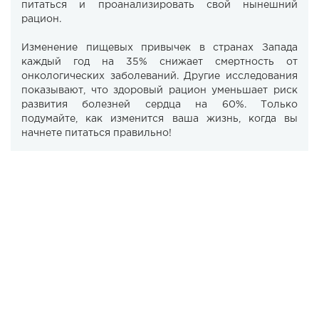
питаться и проанализировать свой нынешний
рацион.
Изменение пищевых привычек в странах Запада
каждый год на 35% снижает смертность от
онкологических заболеваний. Другие исследования
показывают, что здоровый рацион уменьшает риск
развития болезней сердца на 60%. Только
подумайте, как изменится ваша жизнь, когда вы
начнете питаться правильно!