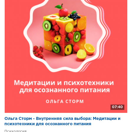
07:40
Ольга Сторм - Внутренняя сила выбора: Медитации и
психотехники для осознанного питания
Психология