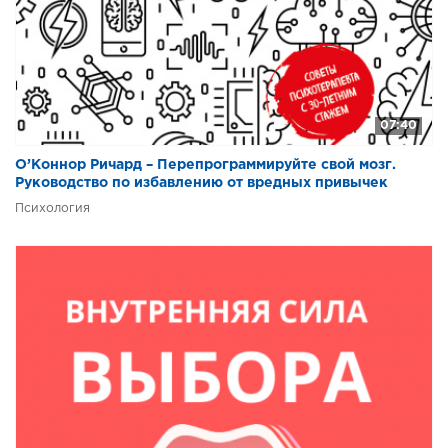
07:40
О’Коннор Ричард – Перепрограммируйте свой мозг.
Руководство по избавлению от вредных привычек
Психология