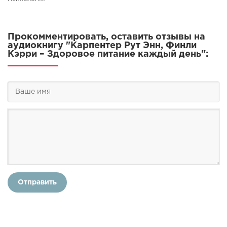
Прокомментировать, оставить отзывы на
аудиокнигу "Карпентер Рут Энн, Финли
Кэрри – Здоровое питание каждый день":
Отправить