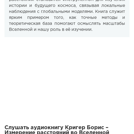
истории и будущего космоса, связывая локальные
наблюдения с глобальными моделями. Книга служит
ярким примером того, как точные методы и
теоретическая база помогают осмыслять масштабы
Вселенной и нашу роль в её изучении.
Слушать аудиокнигу Кригер Борис –
Измерение расстояний во Вселенной