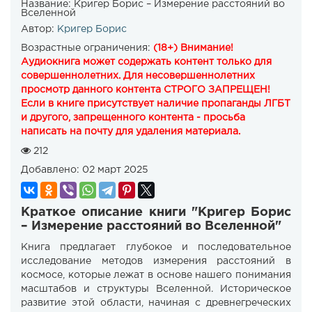
Название:
Кригер Борис – Измерение расстояний во
Вселенной
Автор:
Кригер Борис
Возрастные ограничения:
(18+) Внимание!
Аудиокнига может содержать контент только для
совершеннолетних. Для несовершеннолетних
просмотр данного контента СТРОГО ЗАПРЕЩЕН!
Если в книге присутствует наличие пропаганды ЛГБТ
и другого, запрещенного контента - просьба
написать на почту для удаления материала.
212
Добавлено:
02 март 2025
Краткое описание книги "Кригер Борис
– Измерение расстояний во Вселенной"
Книга предлагает глубокое и последовательное
исследование методов измерения расстояний в
космосе, которые лежат в основе нашего понимания
масштабов и структуры Вселенной. Историческое
развитие этой области, начиная с древнегреческих