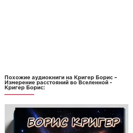
Похожие аудиокниги на Кригер Борис –
Измерение расстояний во Вселенной -
Кригер Борис: