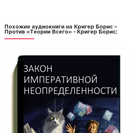
Похожие аудиокниги на Кригер Борис –
Против «Теории Всего» - Кригер Борис: