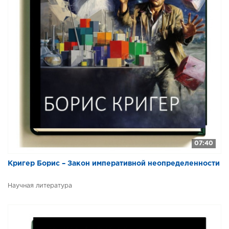
07:40
Кригер Борис – Закон императивной неопределенности
Научная литература