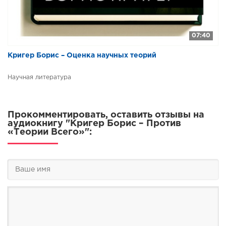
07:40
Кригер Борис – Оценка научных теорий
Научная литература
Прокомментировать, оставить отзывы на
аудиокнигу "Кригер Борис – Против
«Теории Всего»":