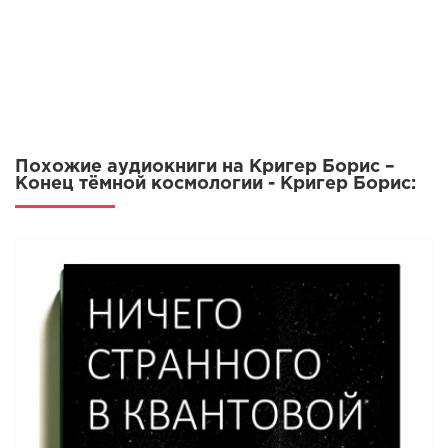
Похожие аудиокниги на Кригер Борис –
Конец тёмной космологии - Кригер Борис: