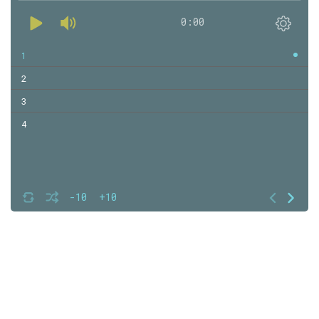
0:00
1
2
3
4
-10
+10