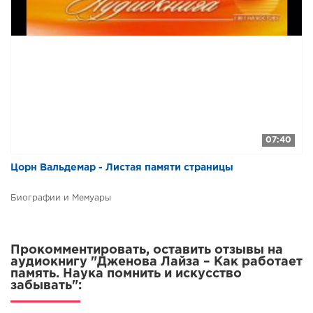
07:40
Цорн Вальдемар - Листая памяти страницы
Биографии и Мемуары
Прокомментировать, оставить отзывы на
аудиокнигу "Дженова Лайза – Как работает
память. Наука помнить и искусство
забывать":