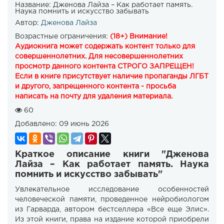
Название:
Дженова Лайза – Как работает память.
Наука помнить и искусство забывать
Автор:
Дженова Лайза
Возрастные ограничения:
(18+) Внимание!
Аудиокнига может содержать контент только для
совершеннолетних. Для несовершеннолетних
просмотр данного контента СТРОГО ЗАПРЕЩЕН!
Если в книге присутствует наличие пропаганды ЛГБТ
и другого, запрещенного контента - просьба
написать на почту для удаления материала.
60
Добавлено:
09 июнь 2026
Краткое описание книги "Дженова
Лайза – Как работает память. Наука
помнить и искусство забывать"
Увлекательное исследование особенностей
человеческой памяти, проведенное нейробиологом
из Гарварда, автором бестселлера «Все еще Элис».
Из этой книги, права на издание которой приобрели