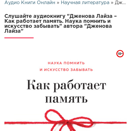
Аудио Книги Онлайн
»
Научная литература
» Дженова Лайза – Как работает память. Наука помнить и искусство забывать | 26083
Слушайте аудиокнигу "Дженова Лайза –
Как работает память. Наука помнить и
искусство забывать" автора "Дженова
Лайза"