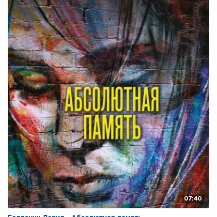
07:40