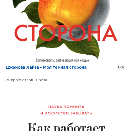
Дженова Лайза - Моя темная сторона
0%
26
Проза