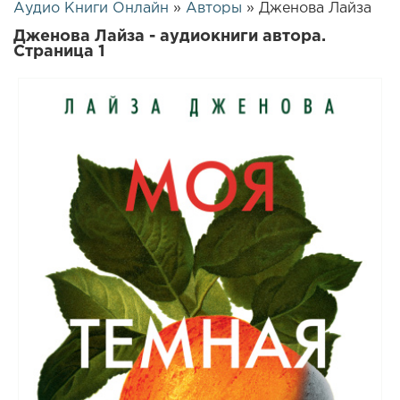
Аудио Книги Онлайн
»
Авторы
» Дженова Лайза
Дженова Лайза - аудиокниги автора.
Страница 1