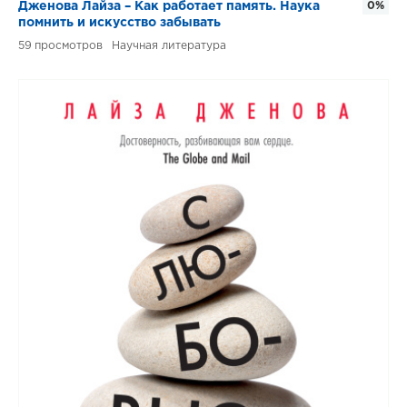
Дженова Лайза – Как работает память. Наука
0%
помнить и искусство забывать
59
Научная литература