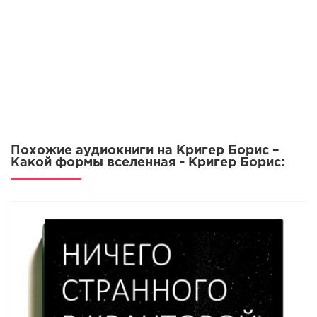
Похожие аудиокниги на Кригер Борис –
Какой формы вселенная - Кригер Борис: