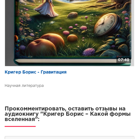
07:40
Кригер Борис - Гравитация
Научная литература
Прокомментировать, оставить отзывы на
аудиокнигу "Кригер Борис – Какой формы
вселенная":