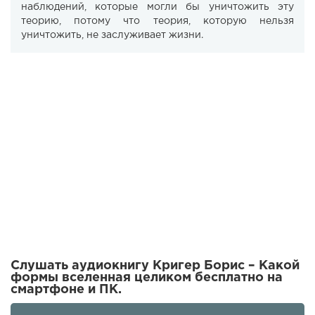
наблюдений, которые могли бы уничтожить эту
теорию, потому что теория, которую нельзя
уничтожить, не заслуживает жизни.
Слушать аудиокнигу Кригер Борис – Какой
формы вселенная целиком бесплатно на
смартфоне и ПК.