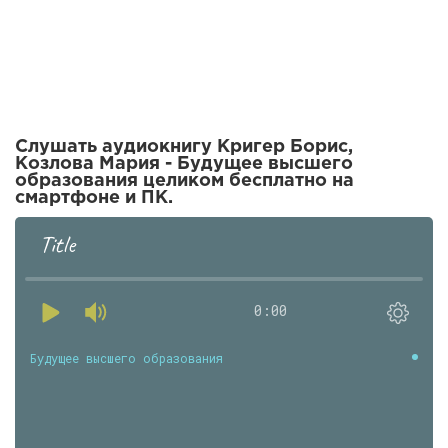
Слушать аудиокнигу Кригер Борис,
Козлова Мария - Будущее высшего
образования целиком бесплатно на
смартфоне и ПК.
Title
0:00
Будущее высшего образования