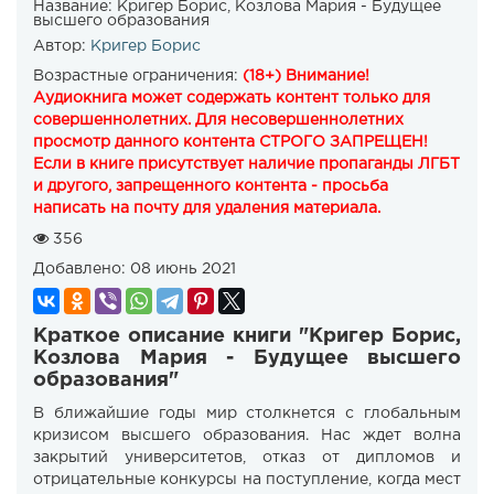
Название:
Кригер Борис, Козлова Мария - Будущее
высшего образования
Автор:
Кригер Борис
Возрастные ограничения:
(18+) Внимание!
Аудиокнига может содержать контент только для
совершеннолетних. Для несовершеннолетних
просмотр данного контента СТРОГО ЗАПРЕЩЕН!
Если в книге присутствует наличие пропаганды ЛГБТ
и другого, запрещенного контента - просьба
написать на почту для удаления материала.
356
Добавлено:
08 июнь 2021
Краткое описание книги "Кригер Борис,
Козлова Мария - Будущее высшего
образования"
В ближайшие годы мир столкнется с глобальным
кризисом высшего образования. Нас ждет волна
закрытий университетов, отказ от дипломов и
отрицательные конкурсы на поступление, когда мест