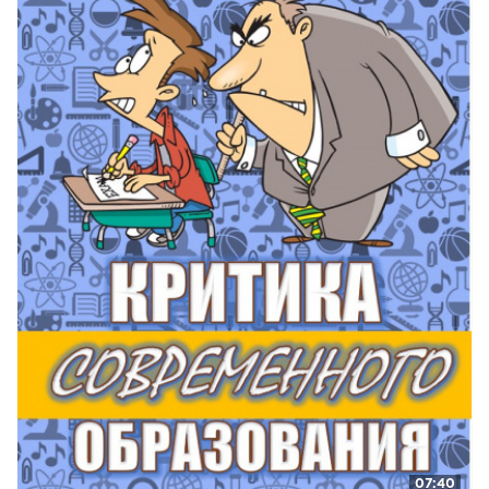
07:40