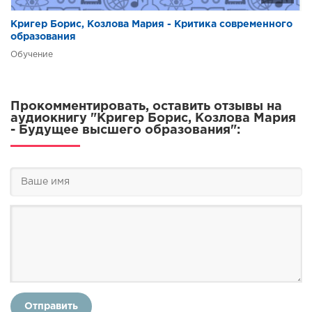
Кригер Борис, Козлова Мария - Критика современного
образования
Обучение
Прокомментировать, оставить отзывы на
аудиокнигу "Кригер Борис, Козлова Мария
- Будущее высшего образования":
Отправить