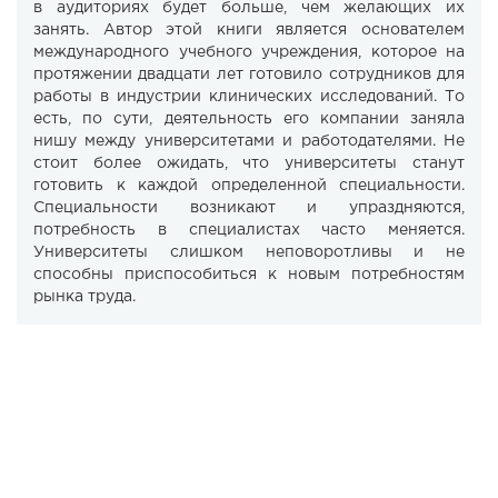
в аудиториях будет больше, чем желающих их
занять. Автор этой книги является основателем
международного учебного учреждения, которое на
протяжении двадцати лет готовило сотрудников для
работы в индустрии клинических исследований. То
есть, по сути, деятельность его компании заняла
нишу между университетами и работодателями. Не
стоит более ожидать, что университеты станут
готовить к каждой определенной специальности.
Специальности возникают и упраздняются,
потребность в специалистах часто меняется.
Университеты слишком неповоротливы и не
способны приспособиться к новым потребностям
рынка труда.