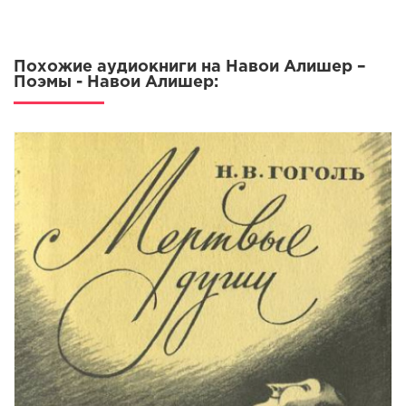
Похожие аудиокниги на Навои Алишер –
Поэмы - Навои Алишер: