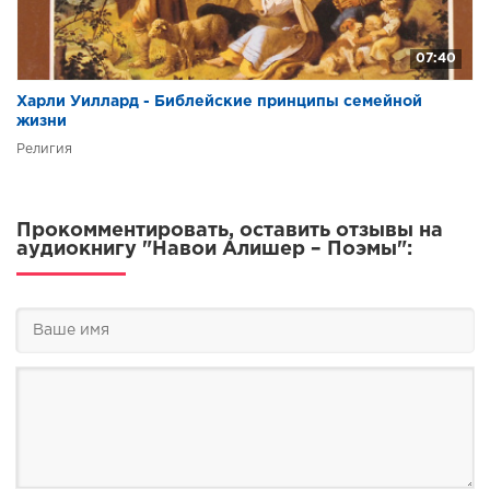
07:40
Харли Уиллард - Библейские принципы семейной
жизни
Религия
Прокомментировать, оставить отзывы на
аудиокнигу "Навои Алишер – Поэмы":