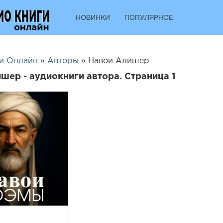
НОВИНКИ
ПОПУЛЯРНОЕ
и Онлайн
»
Авторы
» Навои Алишер
шер - аудиокниги автора. Страница 1