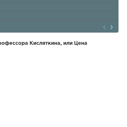
рофессора Кисляткина, или Цена