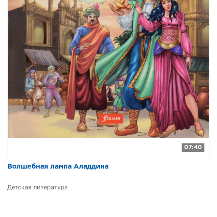
07:40
Волшебная лампа Аладдина
Детская литература