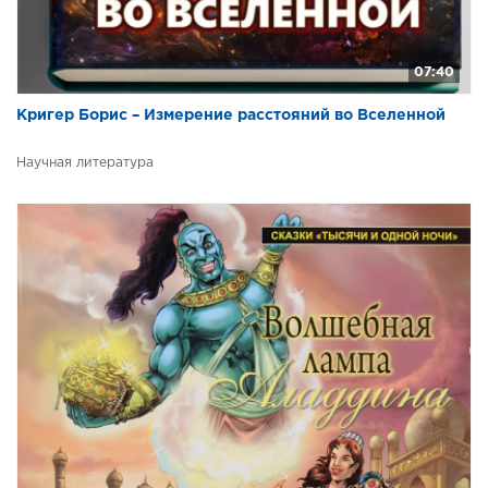
07:40
Кригер Борис – Измерение расстояний во Вселенной
Научная литература