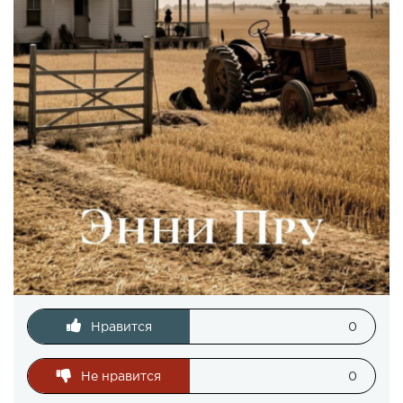
Нравится
0
Не нравится
0