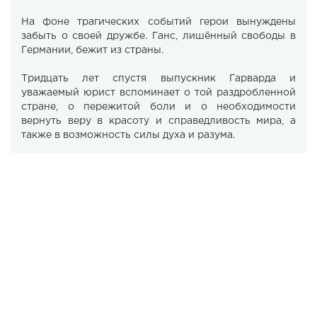
На фоне трагических событий герои вынуждены
забыть о своей дружбе. Ганс, лишённый свободы в
Германии, бежит из страны.
Тридцать лет спустя выпускник Гарварда и
уважаемый юрист вспоминает о той раздробленной
стране, о пережитой боли и о необходимости
вернуть веру в красоту и справедливость мира, а
также в возможность силы духа и разума.