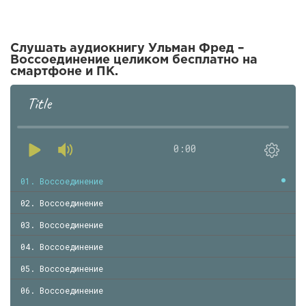
Слушать аудиокнигу Ульман Фред –
Воссоединение целиком бесплатно на
смартфоне и ПК.
Title
0:00
01. Воссоединение
02. Воссоединение
03. Воссоединение
04. Воссоединение
05. Воссоединение
06. Воссоединение