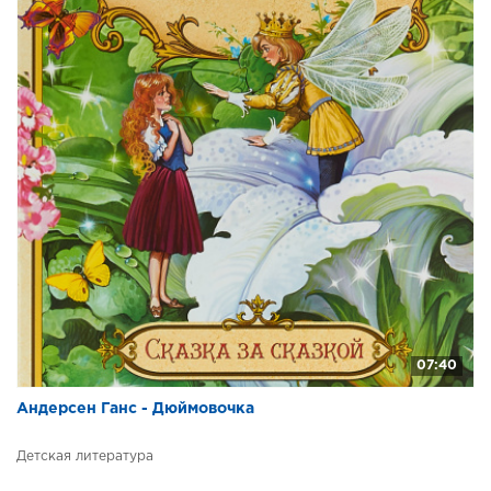
07:40
Андерсен Ганс - Дюймовочка
Детская литература