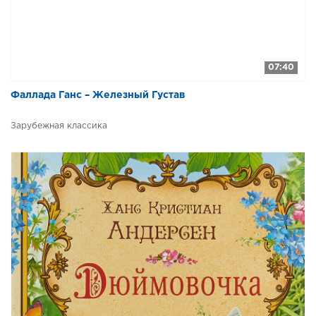
07:40
Фаллада Ганс – Железный Густав
Зарубежная классика