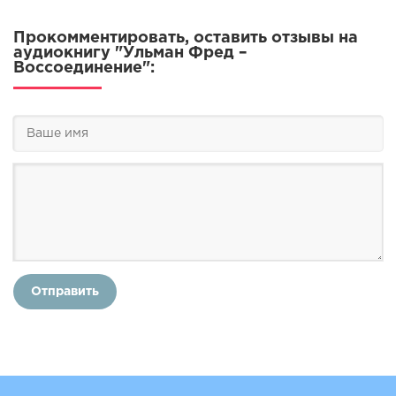
Прокомментировать, оставить отзывы на
аудиокнигу "Ульман Фред –
Воссоединение":
Отправить