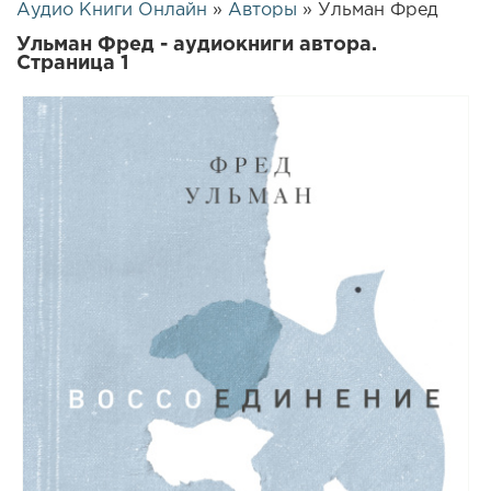
Аудио Книги Онлайн
»
Авторы
» Ульман Фред
Ульман Фред - аудиокниги автора.
Страница 1