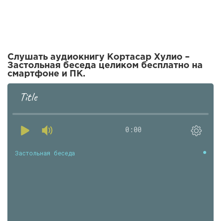
Слушать аудиокнигу Кортасар Хулио –
Застольная беседа целиком бесплатно на
смартфоне и ПК.
Title
0:00
Застольная беседа