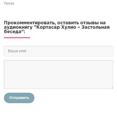
Проза
Прокомментировать, оставить отзывы на
аудиокнигу "Кортасар Хулио – Застольная
беседа":
Отправить