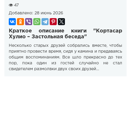
47
Добавлено:
28 июнь 2026
Краткое описание книги "Кортасар
Хулио – Застольная беседа"
Несколько старых друзей собрались вместе, чтобы
приятно провести время, сидя у камина и предаваясь
общим воспоминаниям. Все шло прекрасно до тех
пор, пока один из гостей случайно не стал
свидетелем размолвки двух своих друзей…