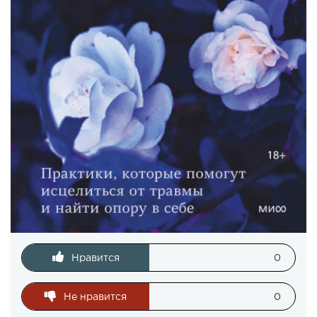
Нравится
0
Не нравится
0