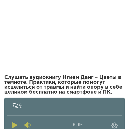
Слушать аудиокнигу Нгием Данг – Цветы в
темноте. Практики, которые помогут
исцелиться от травмы и найти опору в себе
целиком бесплатно на смартфоне и ПК.
Title
0:00