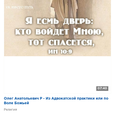
07:40
Олег Анатольевич Р - Из Адвокатской практики или по
Воле Божьей
Религия