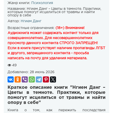
Жанр книги:
Психология
Название:
Нгием Данг – Цветы в темноте. Практики,
которые помогут исцелиться от травмы и найти
опору в себе
Автор:
Нгием Данг
Возрастные ограничения:
(18+) Внимание!
Аудиокнига может содержать контент только для
совершеннолетних. Для несовершеннолетних
просмотр данного контента СТРОГО ЗАПРЕЩЕН!
Если в книге присутствует наличие пропаганды ЛГБТ
и другого, запрещенного контента - просьба
написать на почту для удаления материала.
49
Добавлено:
28 июнь 2026
Краткое описание книги "Нгием Данг –
Цветы в темноте. Практики, которые
помогут исцелиться от травмы и найти
опору в себе"
Книга о том, как пережить последствия