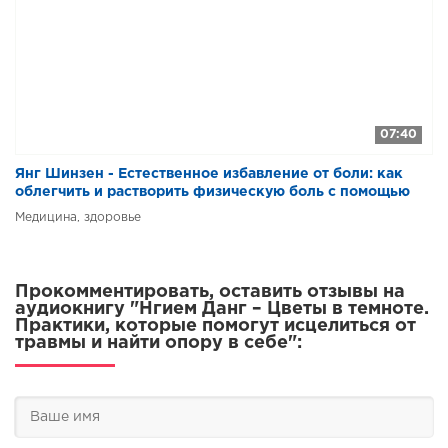
07:40
Янг Шинзен - Естественное избавление от боли: как
облегчить и растворить физическую боль с помощью
практики медитации
Медицина, здоровье
Прокомментировать, оставить отзывы на
аудиокнигу "Нгием Данг – Цветы в темноте.
Практики, которые помогут исцелиться от
травмы и найти опору в себе":