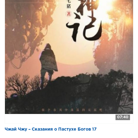
07:40
Чжай Чжу – Сказания о Пастухе Богов 17