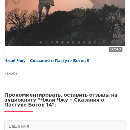
07:40
Чжай Чжу – Сказания о Пастухе Богов 9
Ранобэ
Прокомментировать, оставить отзывы на
аудиокнигу "Чжай Чжу – Сказания о
Пастухе Богов 14":