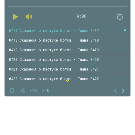
0:00
0417 Сказания о пастухе богов - Глава 0417
0418 Сказания о пастухе богов - Глава 0418
0419 Сказания о пастухе богов - Глава 0419
0420 Сказания о пастухе богов - Глава 0420
0421 Сказания о пастухе богов - Глава 0421
0422 Сказания о пастухе богов - Глава 0422
0423 Сказания о пастухе богов - Глава 0423
-10
+10
0424 Сказания о пастухе богов - Глава 0424
0425 Сказания о пастухе богов - Глава 0425
0426 Сказания о пастухе богов - Глава 0426
0427 Сказания о пастухе богов - Глава 0427