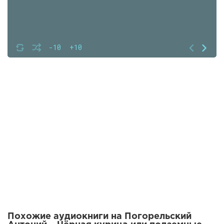
-10
+10
Похожие аудиокниги на Погорельский