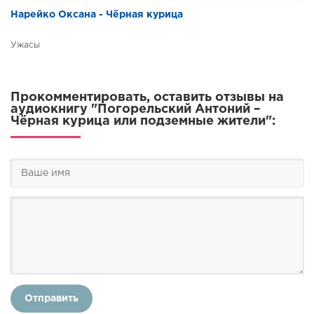
Нарейко Оксана - Чёрная курица
Ужасы
Прокомментировать, оставить отзывы на
аудиокнигу "Погорельский Антоний –
Чёрная курица или подземные жители":
Отправить