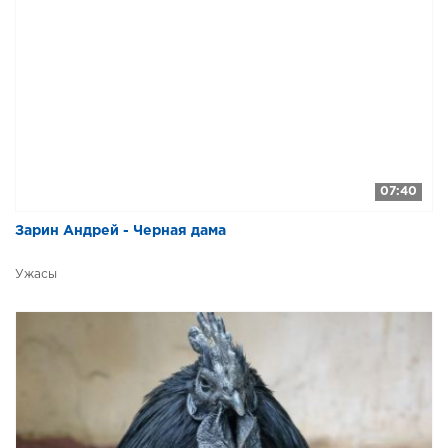
07:40
Зарин Андрей - Черная дама
Ужасы