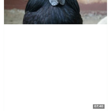
07:40