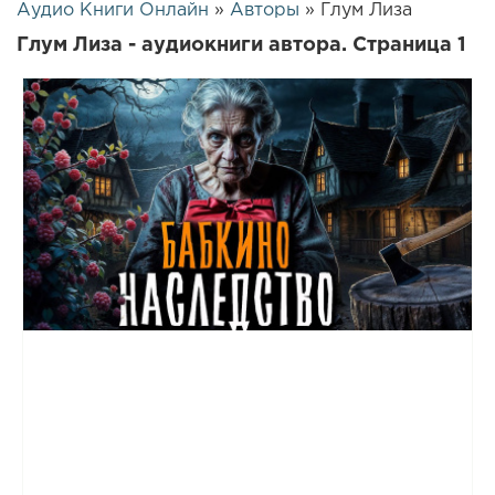
Аудио Книги Онлайн
»
Авторы
» Глум Лиза
Глум Лиза - аудиокниги автора. Страница 1