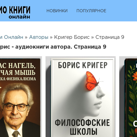
НОВИНКИ
ПОПУЛЯРНОЕ
и Онлайн
»
Авторы
» Кригер Борис » Страница 9
рис - аудиокниги автора. Страница 9