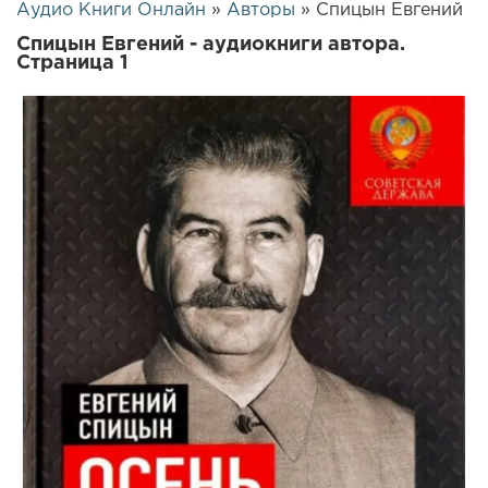
Аудио Книги Онлайн
»
Авторы
» Спицын Евгений
Спицын Евгений - аудиокниги автора.
Страница 1