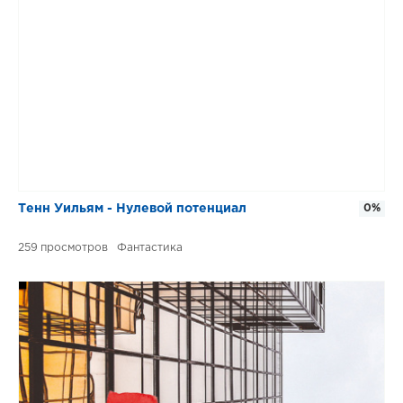
Тенн Уильям - Нулевой потенциал
0%
259
Фантастика