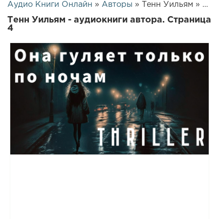
Аудио Книги Онлайн
»
Авторы
» Тенн Уильям » Страница 4
Тенн Уильям - аудиокниги автора. Страница
4