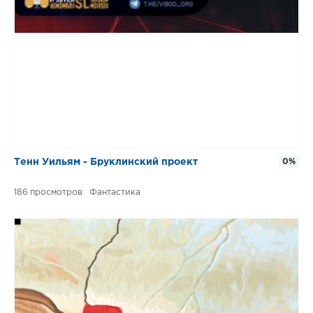
Тенн Уильям - Бруклинский проект
0%
186
Фантастика