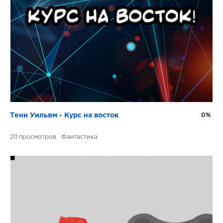
Тенн Уильям - Курс на восток
0%
211
Фантастика