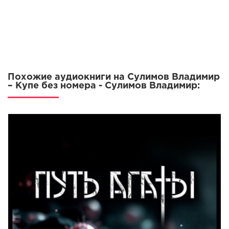
Похожие аудиокниги на Сулимов Владимир
– Купе без номера - Сулимов Владимир: