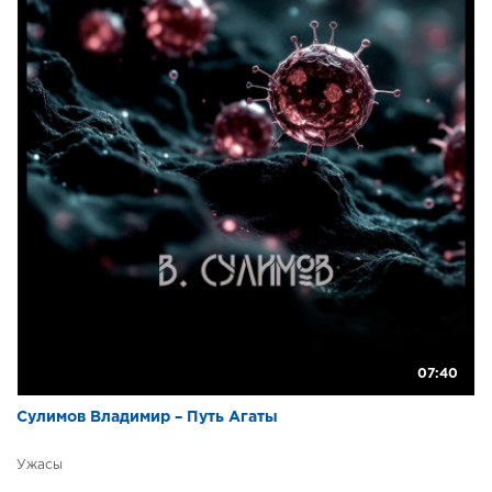
07:40
Сулимов Владимир – Путь Агаты
Ужасы