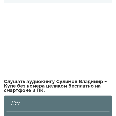
Слушать аудиокнигу Сулимов Владимир –
Купе без номера целиком бесплатно на
смартфоне и ПК.
Title