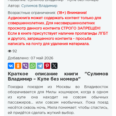
Автор:
Сулимов Владимир
Возрастные ограничения:
(18+) Внимание!
Аудиокнига может содержать контент только для
совершеннолетних. Для несовершеннолетних
просмотр данного контента СТРОГО ЗАПРЕЩЕН!
Если в книге присутствует наличие пропаганды ЛГБТ
и другого, запрещенного контента - просьба
написать на почту для удаления материала.
92
Добавлено:
07 май 2026
Краткое описание книги "Сулимов
Владимир – Купе без номера"
Поездка поездом из Москвы во Владивосток
оборачивается для Милы кошмаром, когда в одном
из купе она находит не совсем обычных
пассажиров… или совсем необычных. Пока поезд
несётся сквозь ночь, Мила понимает: чтобы спастись,
ей придётся сделать жуткий выбор.