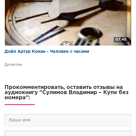
07:40
Дойл Артур Конан - Человек с часами
Детектив
Прокомментировать, оставить отзывы на
аудиокнигу "Сулимов Владимир – Купе без
номера":