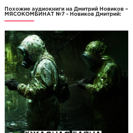
Похожие аудиокниги на Дмитрий Новиков –
МЯСОКОМБИНАТ №7 - Новиков Дмитрий: