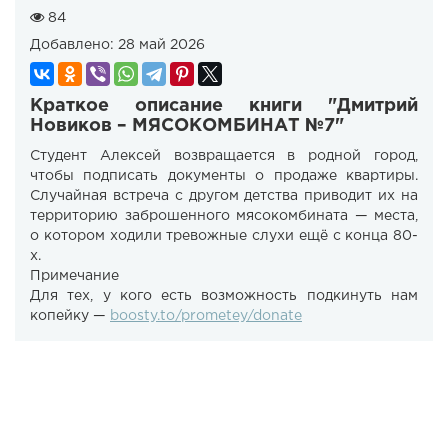
84
Добавлено:
28 май 2026
Краткое описание книги "Дмитрий
Новиков – МЯСОКОМБИНАТ №7"
Студент Алексей возвращается в родной город,
чтобы подписать документы о продаже квартиры.
Случайная встреча с другом детства приводит их на
территорию заброшенного мясокомбината — места,
о котором ходили тревожные слухи ещё с конца 80-
х.
Примечание
Для тех, у кого есть возможность подкинуть нам
копейку —
boosty.to/prometey/donate