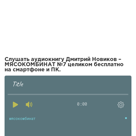
Слушать аудиокнигу Дмитрий Новиков –
МЯСОКОМБИНАТ №7 целиком бесплатно
на смартфоне и ПК.
Title
0:00
мясокомбинат