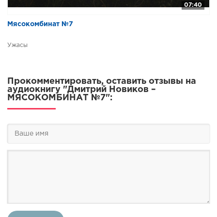
07:40
Мясокомбинат №7
Ужасы
Прокомментировать, оставить отзывы на
аудиокнигу "Дмитрий Новиков –
МЯСОКОМБИНАТ №7":