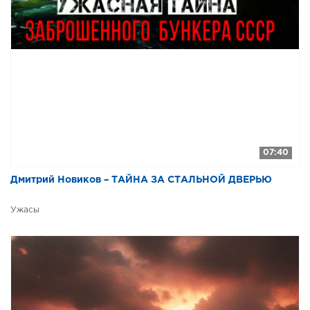
07:40
Дмитрий Новиков – ТАЙНА ЗА СТАЛЬНОЙ ДВЕРЬЮ
Ужасы