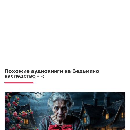
Похожие аудиокниги на Ведьмино
наследство - -: