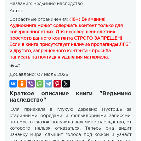
Название:
Ведьмино наследство
Автор:
-
Возрастные ограничения:
(18+) Внимание!
Аудиокнига может содержать контент только для
совершеннолетних. Для несовершеннолетних
просмотр данного контента СТРОГО ЗАПРЕЩЕН!
Если в книге присутствует наличие пропаганды ЛГБТ
и другого, запрещенного контента - просьба
написать на почту для удаления материала.
42
Добавлено:
07 июль 2026
Краткое описание книги "Ведьмино
наследство"
Юля приехала в глухую деревню Пустошь за
старинными обрядами и фольклорными записями,
но вместо сказок получила ведьмино наследство, от
которого нельзя отказаться. Теперь она видит
изнанку мира, слышит голоса под кожей и узнаёт