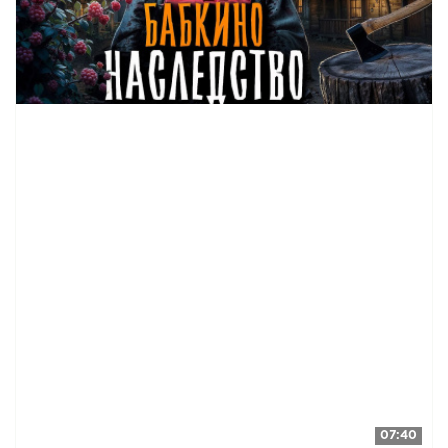
07:40