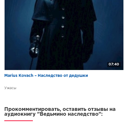
07:40
Marius Kovach – Наследство от дедушки
Ужасы
Прокомментировать, оставить отзывы на
аудиокнигу "Ведьмино наследство":