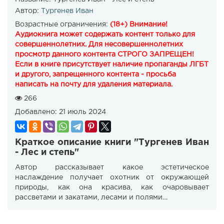
Автор:
Тургенев Иван
Возрастные ограничения:
(18+) Внимание!
Аудиокнига может содержать контент только для
совершеннолетних. Для несовершеннолетних
просмотр данного контента СТРОГО ЗАПРЕЩЕН!
Если в книге присутствует наличие пропаганды ЛГБТ
и другого, запрещенного контента - просьба
написать на почту для удаления материала.
266
Добавлено:
21 июль 2024
Краткое описание книги "Тургенев Иван
- Лес и степь"
Автор рассказывает какое эстетическое
наслаждение получает охотник от окружающей
природы, как она красива, как очаровывает
рассветами и закатами, лесами и полями…