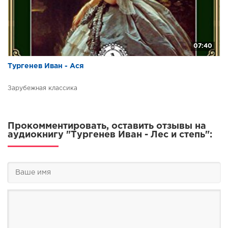
07:40
Тургенев Иван - Ася
Зарубежная классика
Прокомментировать, оставить отзывы на
аудиокнигу "Тургенев Иван - Лес и степь":