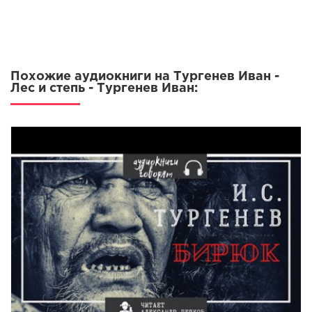
Похожие аудиокниги на Тургенев Иван -
Лес и степь - Тургенев Иван: