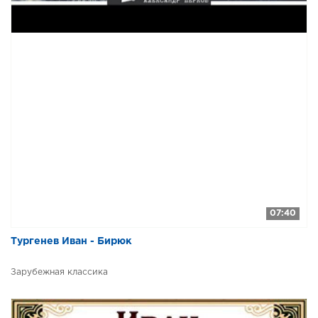
07:40
Тургенев Иван - Бирюк
Зарубежная классика