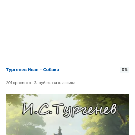
Тургенев Иван – Собака
0%
201
Зарубежная классика