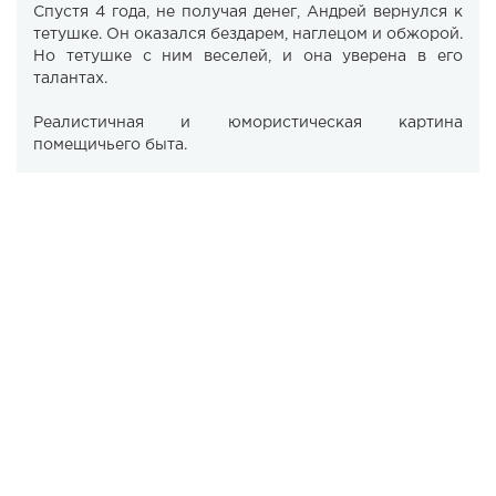
Спустя 4 года, не получая денег, Андрей вернулся к
тетушке. Он оказался бездарем, наглецом и обжорой.
Но тетушке с ним веселей, и она уверена в его
талантах.
Реалистичная и юмористическая картина
помещичьего быта.