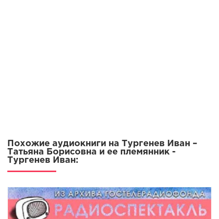
Похожие аудиокниги на Тургенев Иван –
Татьяна Борисовна и ее племянник -
Тургенев Иван: