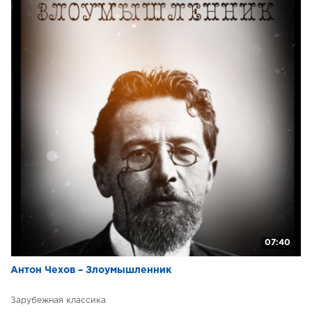
07:40
Антон Чехов – Злоумышленник
Зарубежная классика