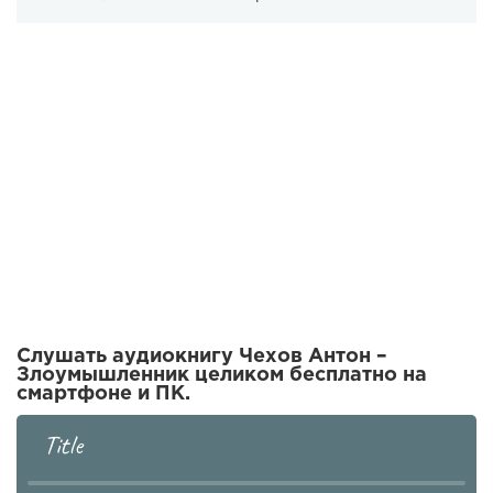
Слушать аудиокнигу Чехов Антон –
Злоумышленник целиком бесплатно на
смартфоне и ПК.
Title