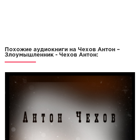
Похожие аудиокниги на Чехов Антон –
Злоумышленник - Чехов Антон: