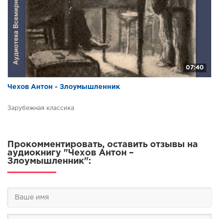
07:40
Чехов Антон - Злоумышленник
Зарубежная классика
Прокомментировать, оставить отзывы на
аудиокнигу "Чехов Антон –
Злоумышленник":