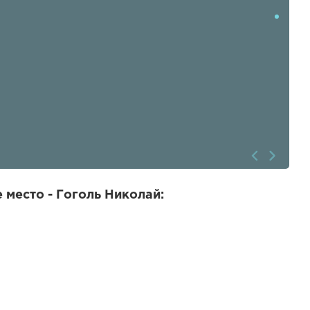
 место - Гоголь Николай: