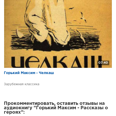
07:40
Горький Максим - Челкаш
Зарубежная классика
Прокомментировать, оставить отзывы на
аудиокнигу "Горький Максим - Рассказы о
героях":