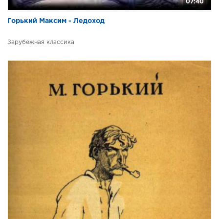
07:40
Горький Максим - Ледоход
Зарубежная классика