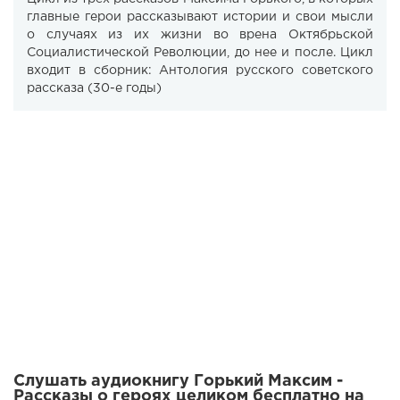
главные герои рассказывают истории и свои мысли
о случаях из их жизни во врена Октябрьской
Социалистической Революции, до нее и после. Цикл
входит в сборник: Антология русского советского
рассказа (30-е годы)
Слушать аудиокнигу Горький Максим -
Рассказы о героях целиком бесплатно на