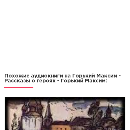
Похожие аудиокниги на Горький Максим -
Рассказы о героях - Горький Максим: