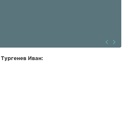
 Тургенев Иван: