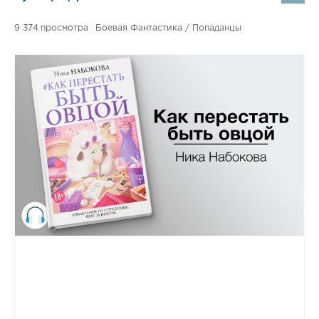
9 374
Боевая Фантастика / Попаданцы