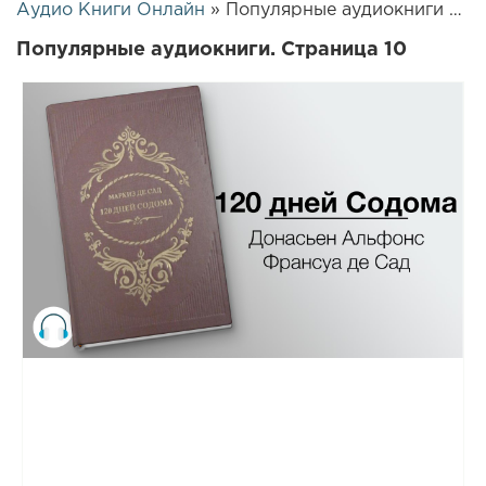
Аудио Книги Онлайн
» Популярные аудиокниги » Страница 10
Популярные аудиокниги. Страница 10