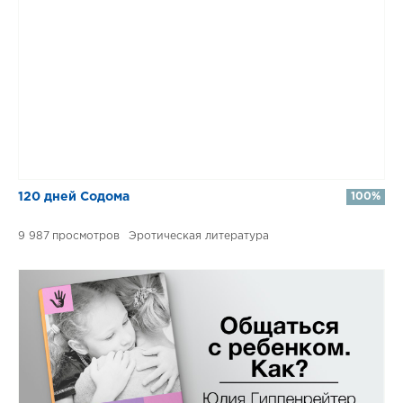
120 дней Содома
100%
9 987
Эротическая литература