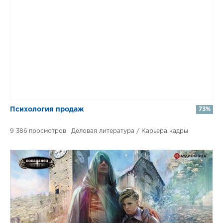
Психология продаж
73%
9 386
Деловая литература / Карьера кадры