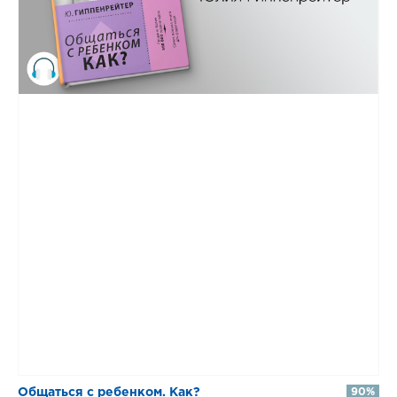
Общаться с ребенком. Как?
90%