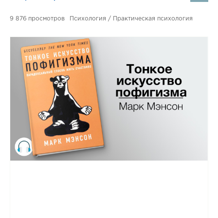
9 876
Психология / Практическая психология