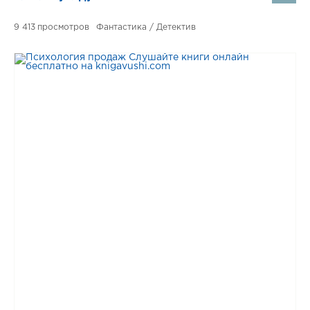
9 413
Фантастика / Детектив