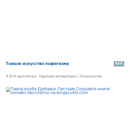
Тонкое искусство пофигизма
85%
9 874
Научная литература / Психология